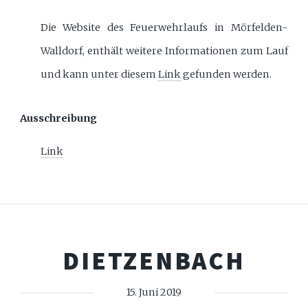
Die Website des Feuerwehrlaufs in Mörfelden-
Walldorf, enthält weitere Informationen zum Lauf
und kann unter diesem
Link
gefunden werden.
Ausschreibung
Link
DIETZENBACH
15. Juni 2019