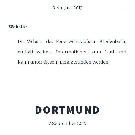
3. August 2019
Website
Die Website des Feuerwehrlaufs in Brodenbach,
enthält weitere Informationen zum Lauf und
kann unter diesem
Link
gefunden werden.
DORTMUND
7. September 2019