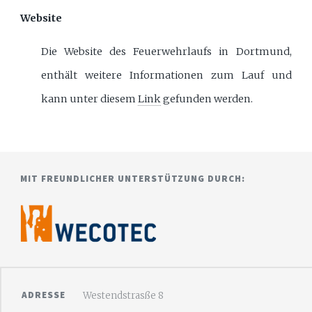
Website
Die Website des Feuerwehrlaufs in Dortmund,
enthält weitere Informationen zum Lauf und
kann unter diesem
Link
gefunden werden.
MIT FREUNDLICHER UNTERSTÜTZUNG DURCH:
ADRESSE
Westendstrasße 8